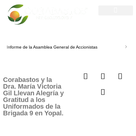
Directorio Comercial
Informe de la Asamblea General de Accionistas
Corabastos y la
Dra. María Victoria
Gil Llevan Alegría y
Gratitud a los
Uniformados de la
Brigada 9 en Yopal.