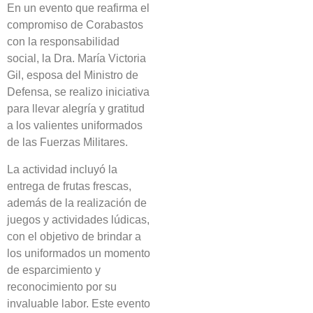
En un evento que reafirma el
compromiso de Corabastos
con la responsabilidad
social, la Dra. María Victoria
Gil, esposa del Ministro de
Defensa, se realizo iniciativa
para llevar alegría y gratitud
a los valientes uniformados
de las Fuerzas Militares.
La actividad incluyó la
entrega de frutas frescas,
además de la realización de
juegos y actividades lúdicas,
con el objetivo de brindar a
los uniformados un momento
de esparcimiento y
reconocimiento por su
invaluable labor. Este evento