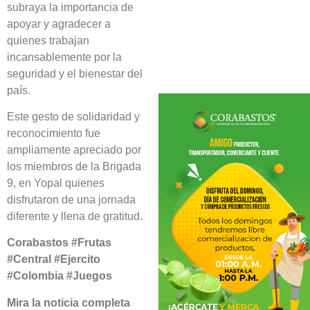
subraya la importancia de
apoyar y agradecer a
quienes trabajan
incansablemente por la
seguridad y el bienestar del
país.
Este gesto de solidaridad y
reconocimiento fue
ampliamente apreciado por
los miembros de la Brigada
9, en Yopal quienes
disfrutaron de una jornada
diferente y llena de gratitud.
Corabastos #Frutas
#Central #Ejercito
#Colombia #Juegos
Mira la noticia completa