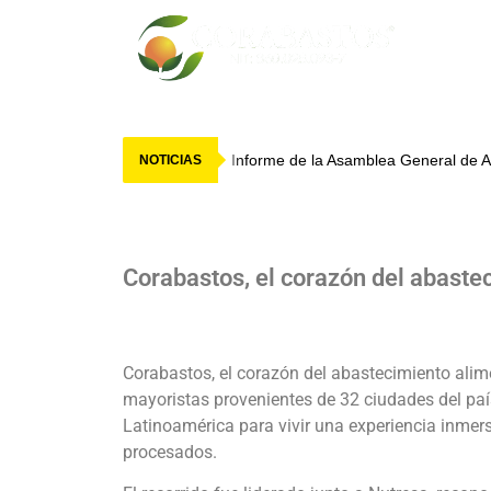
Informe de la Asamblea General de A
NOTICIAS
Corabastos, el corazón del abaste
Corabastos, el corazón del abastecimiento alim
mayoristas provenientes de 32 ciudades del paí
Latinoamérica para vivir una experiencia inmers
procesados.