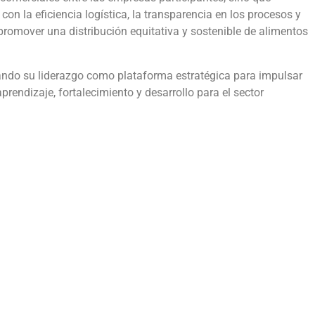
 la eficiencia logística, la transparencia en los procesos y
promover una distribución equitativa y sostenible de alimentos
ndo su liderazgo como plataforma estratégica para impulsar
rendizaje, fortalecimiento y desarrollo para el sector