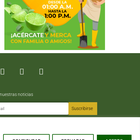
 nuestras noticias
Suscribirse