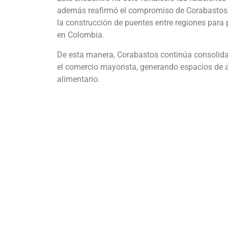
además reafirmó el compromiso de Corabastos con
la construcción de puentes entre regiones para 
en Colombia.
De esta manera, Corabastos continúa consolida
el comercio mayorista, generando espacios de ap
alimentario.