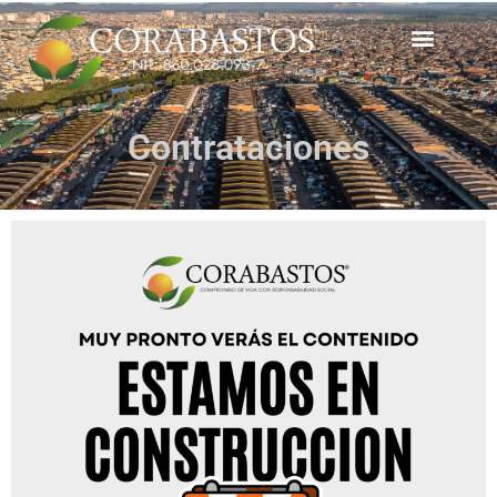
Contrataciones